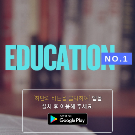
[하단의 버튼을 클릭하여]
앱을
설치 후 이용해 주세요.